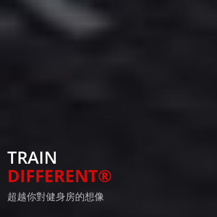
TRAIN
DIFFERENT®
超越你對健身房的想像