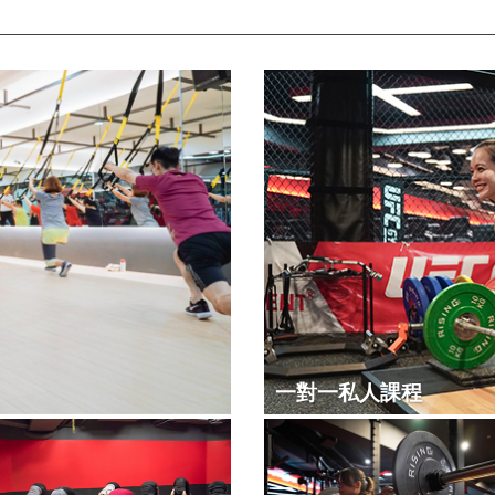
一對一私人課程