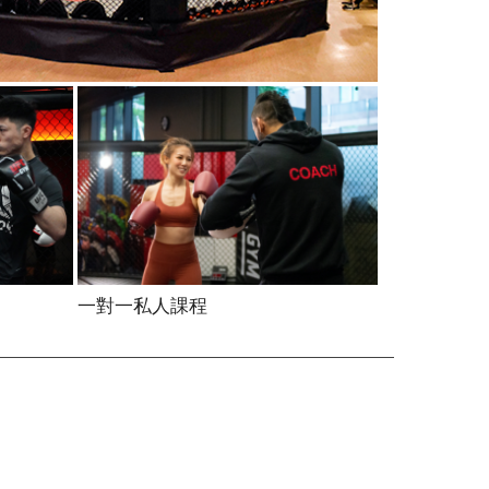
一對一私人課程