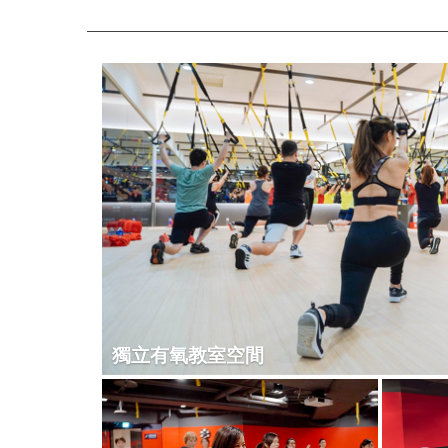
獨立有氧教室空間